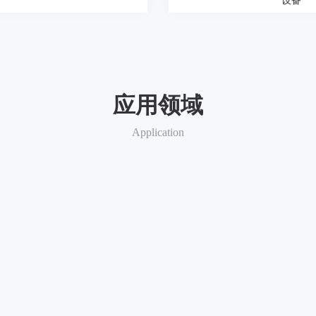
设备
应用领域
Application