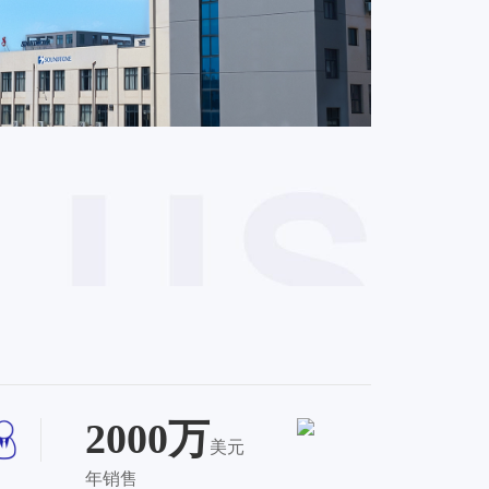
2000万
美元
年销售