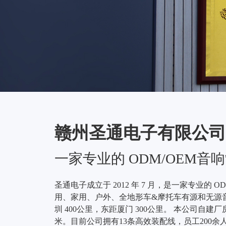
赣州圣通电子有限公司
一家专业的 ODM/OEM音
圣通电子成立于 2012 年 7 月，是一家专业的
用、家用、户外、全地形车&摩托车有源和无源
圳 400公里，东距厦门 300公里。 本公司自建厂房
米。目前公司拥有13条高效装配线，员工200余人