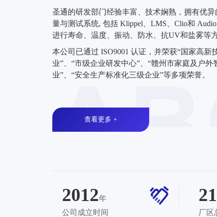
圣通的研发部门经验丰富、技术娴熟，拥有优异
量与测试系统, 包括 Klippel、LMS、Clio和 Au
进行寿命、温度、振动、防水、抗UV和盐雾等
本公司已通过 ISO9001 认证，并荣获“国家高
业”、“市级企业研发中心”、“赣州市家庭及户外
业”、“安全生产标准化三级企业”等多项荣誉。
查看更多 +
2012
21
年
公司成立时间
厂区